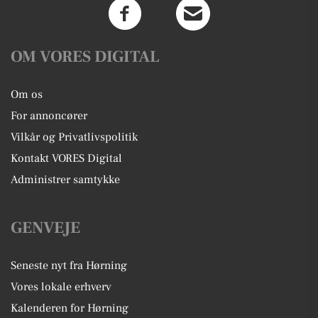
OM VORES DIGITAL
Om os
For annoncører
Vilkår og Privatlivspolitik
Kontakt VORES Digital
Administrer samtykke
GENVEJE
Seneste nyt fra Hørning
Vores lokale erhverv
Kalenderen for Hørning