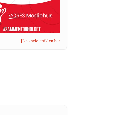
Læs hele artiklen her