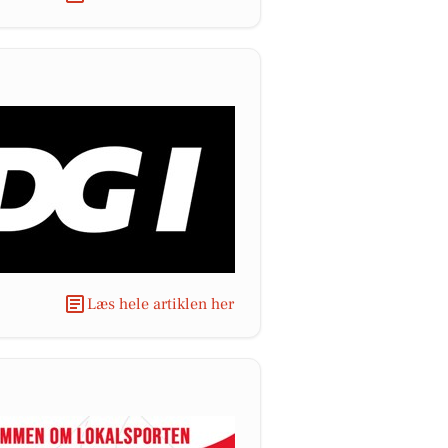
Læs hele artiklen her