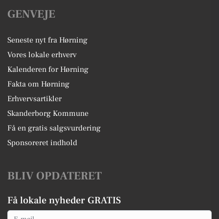
GENVEJE
Seneste nyt fra Hørning
Vores lokale erhverv
Kalenderen for Hørning
Fakta om Hørning
Erhvervsartikler
Skanderborg Kommune
Få en gratis salgsvurdering
Sponsoreret indhold
BLIV OPDATERET
Få lokale nyheder GRATIS
Email