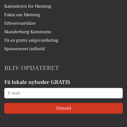
Kalenderen for Hørning
Fakta om Hørning
Erhvervsartikler
Skanderborg Kommune
Få en gratis salgsvurdering
Sponsoreret indhold
BLIV OPDATERET
Få lokale nyheder GRATIS
Email
Tilmeld