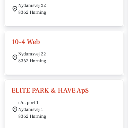
Nydamsvej 22
8362 Hørning
10-4 Web
Nydamsvej 22
8362 Hørning
ELITE PARK & HAVE ApS
c/o. port 1
Nydamsvej 1
8362 Hørning