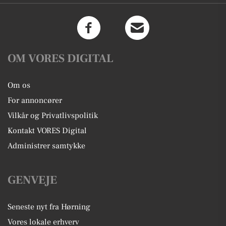
OM VORES DIGITAL
Om os
For annoncører
Vilkår og Privatlivspolitik
Kontakt VORES Digital
Administrer samtykke
GENVEJE
Seneste nyt fra Hørning
Vores lokale erhverv