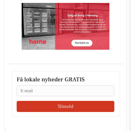
Få lokale nyheder GRATIS
Email
Tilmeld