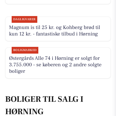
DAGLIGVARER
Magnum is til 25 kr. og Kohberg brød til
kun 12 kr. - fantastiske tilbud i Hørning
BOLIGMARKED
Østergårds Alle 74 i Hørning er solgt for
3.755.000 - se køberen og 2 andre solgte
boliger
BOLIGER TIL SALG I
HØRNING