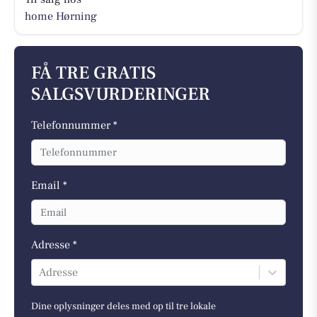
home Hørning
FÅ TRE GRATIS
SALGSVURDERINGER
Telefonnummer *
Email *
Adresse *
Adresse
Dine oplysninger deles med op til tre lokale