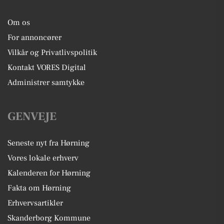
Om os
For annoncører
Vilkår og Privatlivspolitik
Kontakt VORES Digital
Administrer samtykke
GENVEJE
Seneste nyt fra Hørning
Vores lokale erhverv
Kalenderen for Hørning
Fakta om Hørning
Erhvervsartikler
Skanderborg Kommune