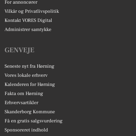
For annoncører
Vilkår og Privatlivspolitik
Kontakt VORES Digital
Administrer samtykke
GENVEJE
Seneste nyt fra Hørning
Vores lokale erhverv
Kalenderen for Hørning
Fakta om Hørning
Erhvervsartikler
Skanderborg Kommune
Få en gratis salgsvurdering
Sponsoreret indhold