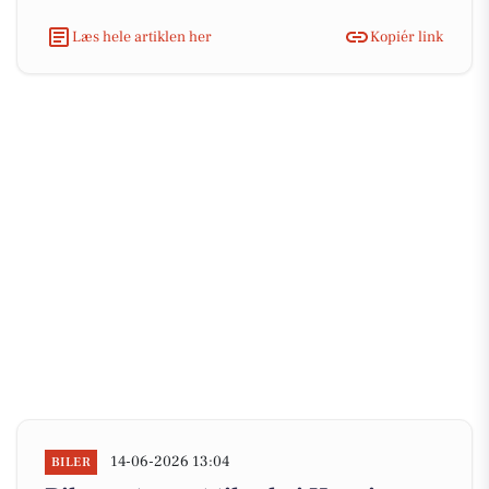
Læs hele artiklen her
Kopiér link
14-06-2026 13:04
BILER