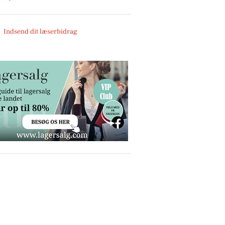
Indsend dit læserbidrag