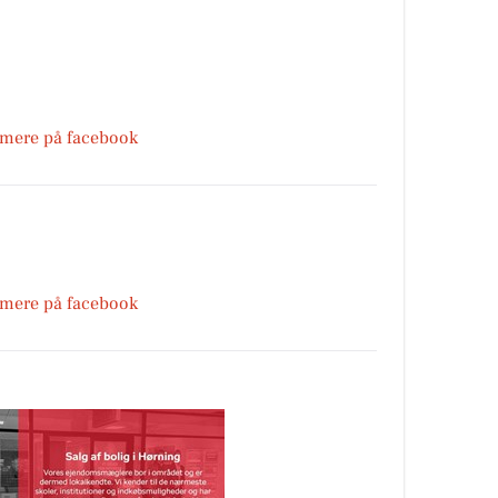
 mere på facebook
 mere på facebook