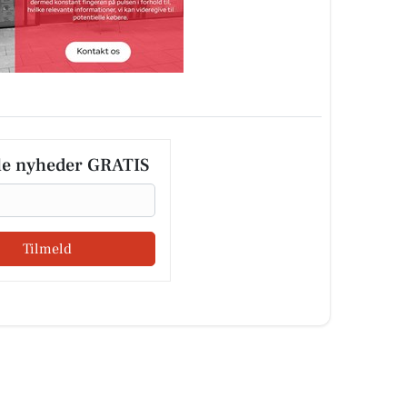
le nyheder GRATIS
Tilmeld