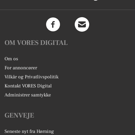
OM VORES DIGITAL
Om os
For annoncører
Vilkår og Privatlivspolitik
Kontakt VORES Digital
Administrer samtykke
GENVEJE
Seneste nyt fra Hørning