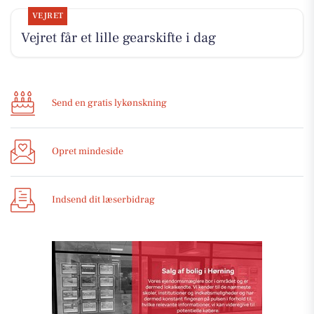
VEJRET
Vejret får et lille gearskifte i dag
Send en gratis lykønskning
Opret mindeside
Indsend dit læserbidrag