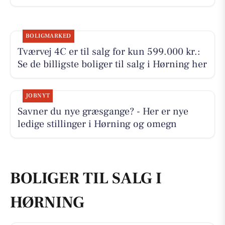
BOLIGMARKED
Tværvej 4C er til salg for kun 599.000 kr.:
Se de billigste boliger til salg i Hørning her
JOBNYT
Savner du nye græsgange? - Her er nye
ledige stillinger i Hørning og omegn
BOLIGER TIL SALG I
HØRNING