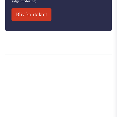
salgsvurdering.
Bliv kontaktet