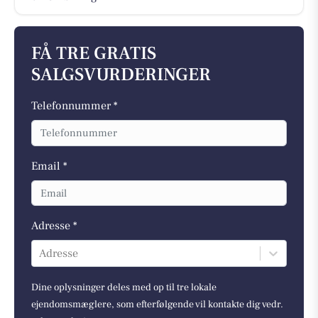
FÅ TRE GRATIS
SALGSVURDERINGER
Telefonnummer *
Email *
Adresse *
Adresse
Dine oplysninger deles med op til tre lokale
ejendomsmæglere, som efterfølgende vil kontakte dig vedr.