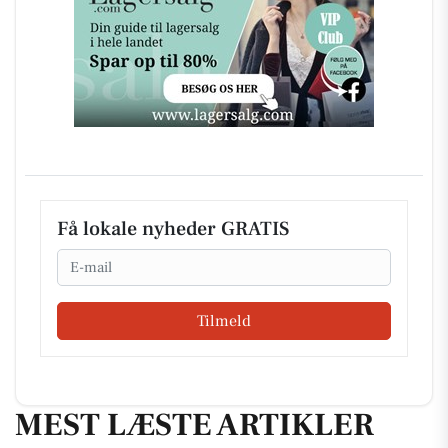
Få lokale nyheder GRATIS
Email
Tilmeld
MEST LÆSTE ARTIKLER