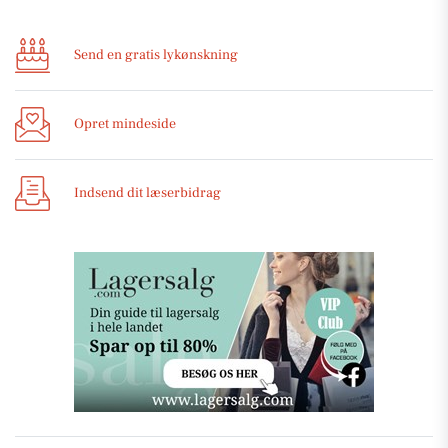
Send en gratis lykønskning
Opret mindeside
Indsend dit læserbidrag