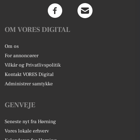
OM VORES DIGITAL
Om os
For annoncører
Vilkår og Privatlivspolitik
Kontakt VORES Digital
Administrer samtykke
GENVEJE
Seneste nyt fra Hørning
Vores lokale erhverv