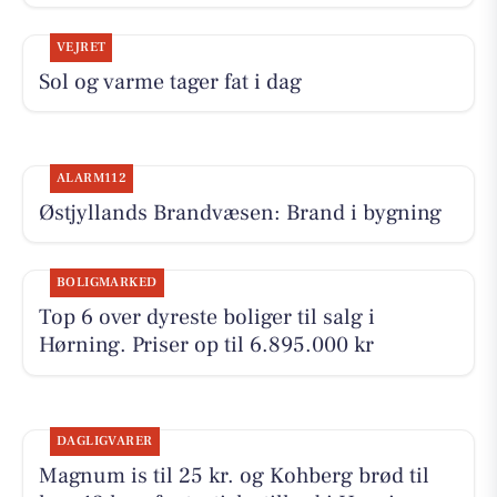
VEJRET
Sol og varme tager fat i dag
ALARM112
Østjyllands Brandvæsen: Brand i bygning
BOLIGMARKED
Top 6 over dyreste boliger til salg i
Hørning. Priser op til 6.895.000 kr
DAGLIGVARER
Magnum is til 25 kr. og Kohberg brød til