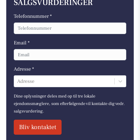
SALGSVURDERINGER
Telefonnummer *
Email *
Adresse *
Adresse
Dine oplysninger deles med op til tre lokale
ejendomsmæglere, som efterfølgende vil kontakte dig vedr.
salgsvurdering.
Bliv kontaktet