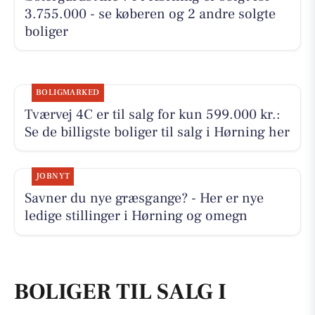
3.755.000 - se køberen og 2 andre solgte
boliger
BOLIGMARKED
Tværvej 4C er til salg for kun 599.000 kr.:
Se de billigste boliger til salg i Hørning her
JOBNYT
Savner du nye græsgange? - Her er nye
ledige stillinger i Hørning og omegn
BOLIGER TIL SALG I