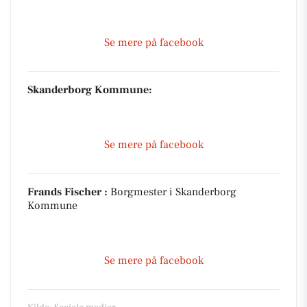
Se mere på facebook
Skanderborg Kommune:
Se mere på facebook
Frands Fischer :
Borgmester i Skanderborg
Kommune
Se mere på facebook