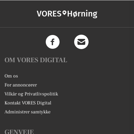
VORES
Hørning
OM VORES DIGITAL
Om os
For annoncører
Vilkår og Privatlivspolitik
Kontakt VORES Digital
Administrer samtykke
GENVEJE