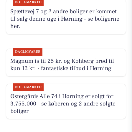
BOLIGMARKED
Spættevej 7 og 2 andre boliger er kommet
til salg denne uge i Hørning - se boligerne
her.
DAGLIGVARER
Magnum is til 25 kr. og Kohberg brød til
kun 12 kr. - fantastiske tilbud i Hørning
BOLIGMARKED
Østergårds Alle 74 i Hørning er solgt for
3.755.000 - se køberen og 2 andre solgte
boliger