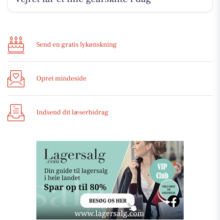
Send en gratis lykønskning
Opret mindeside
Indsend dit læserbidrag