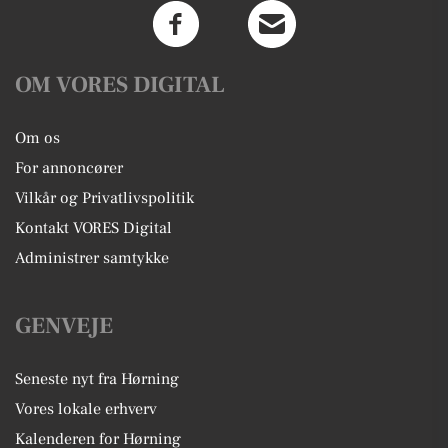
OM VORES DIGITAL
Om os
For annoncører
Vilkår og Privatlivspolitik
Kontakt VORES Digital
Administrer samtykke
GENVEJE
Seneste nyt fra Hørning
Vores lokale erhverv
Kalenderen for Hørning