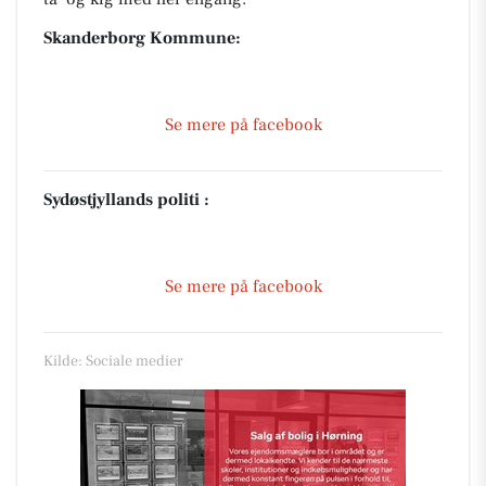
Skanderborg Kommune:
Se mere på facebook
Sydøstjyllands politi :
Se mere på facebook
Kilde: Sociale medier