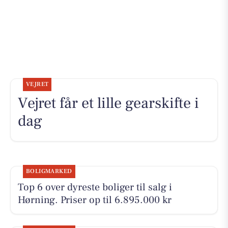
VEJRET
Vejret får et lille gearskifte i
dag
BOLIGMARKED
Top 6 over dyreste boliger til salg i
Hørning. Priser op til 6.895.000 kr