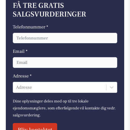
FÅ TRE GRATIS
SALGSVURDERINGER
Telefonnummer *
Email *
Adresse *
Adresse
Dine oplysninger deles med op til tre lokale
ejendomsmæglere, som efterfølgende vil kontakte dig vedr.
salgsvurdering.
Bliv kontaktet