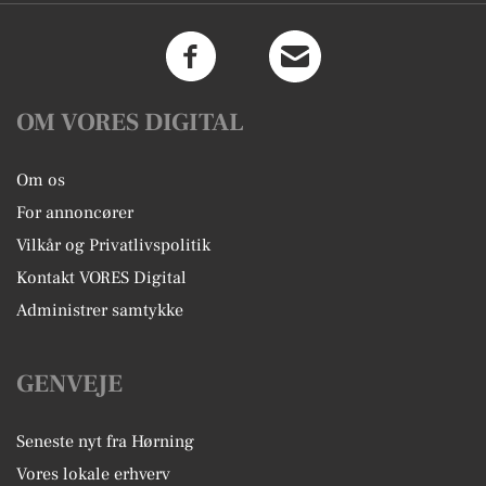
OM VORES DIGITAL
Om os
For annoncører
Vilkår og Privatlivspolitik
Kontakt VORES Digital
Administrer samtykke
GENVEJE
Seneste nyt fra Hørning
Vores lokale erhverv