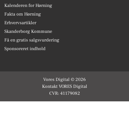
Kalenderen for Hørning
Fakta om Hørning
Erhvervsartikler
Skanderborg Kommune
Få en gratis salgsvurdering
Sponsoreret indhold
Vores Digital © 2026
Kontakt VORES Digital
CVR: 41179082