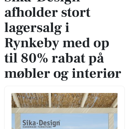
afholder stort
lagersalg i
Rynkeby med op
til 80% rabat på
møbler og interiør