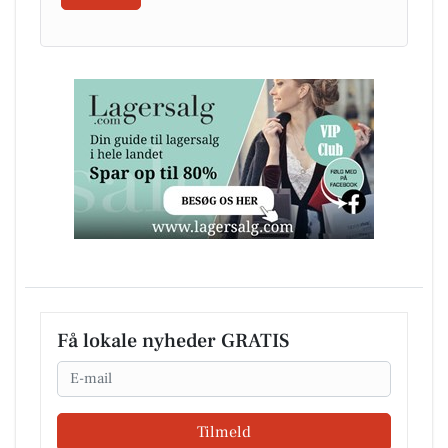
Få lokale nyheder GRATIS
Email
Tilmeld