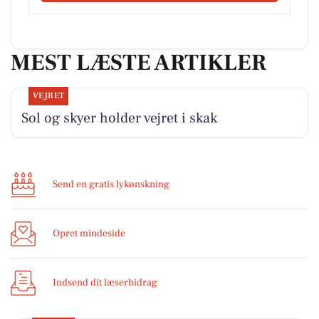
MEST LÆSTE ARTIKLER
VEJRET
Sol og skyer holder vejret i skak
Send en gratis lykønskning
Opret mindeside
Indsend dit læserbidrag