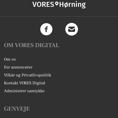
VORES
Hørning
OM VORES DIGITAL
Om os
For annoncører
Vilkår og Privatlivspolitik
Kontakt VORES Digital
Administrer samtykke
GENVEJE