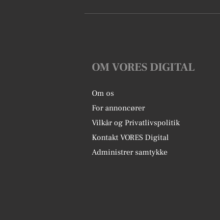
OM VORES DIGITAL
Om os
For annoncører
Vilkår og Privatlivspolitik
Kontakt VORES Digital
Administrer samtykke