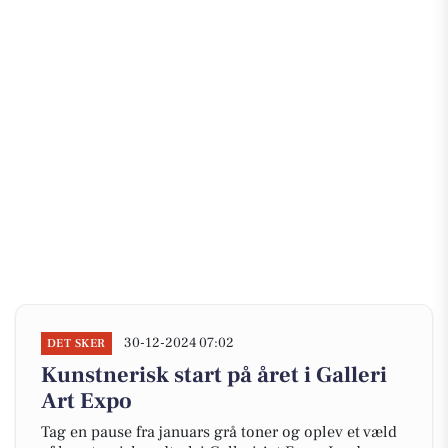
30-12-2024 07:02
DET SKER
Kunstnerisk start på året i Galleri
Art Expo
Tag en pause fra januars grå toner og oplev et væld