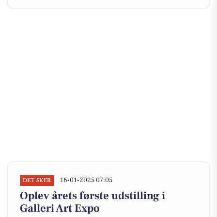
16-01-2025 07:05
DET SKER
Oplev årets første udstilling i
Galleri Art Expo