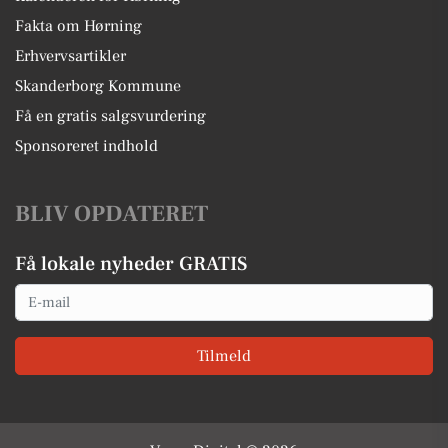
Fakta om Hørning
Erhvervsartikler
Skanderborg Kommune
Få en gratis salgsvurdering
Sponsoreret indhold
BLIV OPDATERET
Få lokale nyheder GRATIS
Email
Tilmeld