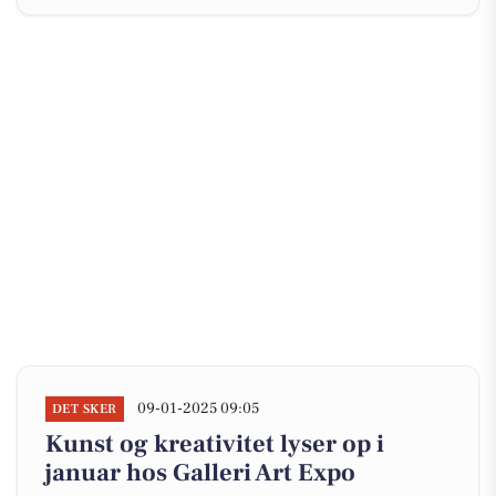
09-01-2025 09:05
DET SKER
Kunst og kreativitet lyser op i
januar hos Galleri Art Expo