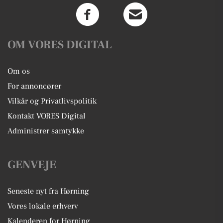
OM VORES DIGITAL
Om os
For annoncører
Vilkår og Privatlivspolitik
Kontakt VORES Digital
Administrer samtykke
GENVEJE
Seneste nyt fra Hørning
Vores lokale erhverv
Kalenderen for Hørning