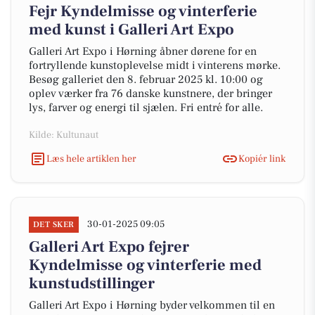
Fejr Kyndelmisse og vinterferie
med kunst i Galleri Art Expo
Galleri Art Expo i Hørning åbner dørene for en
fortryllende kunstoplevelse midt i vinterens mørke.
Besøg galleriet den 8. februar 2025 kl. 10:00 og
oplev værker fra 76 danske kunstnere, der bringer
lys, farver og energi til sjælen. Fri entré for alle.
Kilde: Kultunaut
Læs hele artiklen her
Kopiér link
30-01-2025 09:05
DET SKER
Galleri Art Expo fejrer
Kyndelmisse og vinterferie med
kunstudstillinger
Galleri Art Expo i Hørning byder velkommen til en