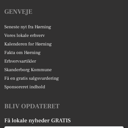
GENVEJE
Seneste nyt fra Hørning
Vores lokale erhverv
Kalenderen for Hørning
Fakta om Hørning
Erhvervsartikler
Skanderborg Kommune
Få en gratis salgsvurdering
Sponsoreret indhold
BLIV OPDATERET
Få lokale nyheder GRATIS