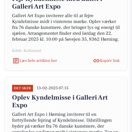
Galleri Art Expo
Galleri Art Expo inviterer alle til at fejre
Kyndelmisse midt i vinterens mørke. Oplev værker
fra 76 danske kunstnere, der bringer lys og energi til
sjælen. Arrangementet finder sted lørdag den 22.
februar 2025 kl. 10:00 på Søvejen 35, 8362 Hørning.
Kilde: Kultunaut
Læs hele artiklen her
Kopiér link
13-02-2025 07:15
DET SKER
Oplev Kyndelmisse i Galleri Art
Expo
Galleri Art Expo i Hørning inviterer til en
fortryllende fejring af Kyndelmisse. Udstillingen
byder på værker fra 76 danske kunstnere, der