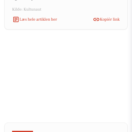
Kilde: Kultunaut
Læs hele artiklen her
Kopiér link