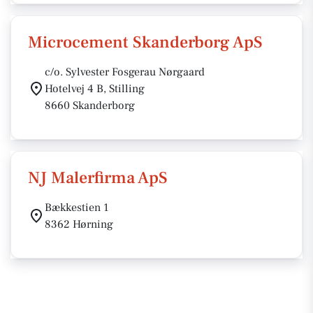
Microcement Skanderborg ApS
c/o. Sylvester Fosgerau Nørgaard
Hotelvej 4 B, Stilling
8660 Skanderborg
NJ Malerfirma ApS
Bækkestien 1
8362 Hørning