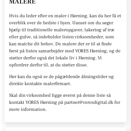
MALERE
Hvis du leder efter en maler i Hørning, kan du her få et
overblik over de bedste i byen. Uanset om du søger
hjælp til traditionelle maleropgaver, lakering af træ
eller gulve, så indeholder listen virksomheder, som
kan matche dit behov. De malere der er til at finde
først på listen samarbejder med VORES Hørning, og de
støtter derfor også det lokale liv i Hørning. Vi
opfordrer derfor til, at du støtter disse.
Her kan du også se de pågældende åbningstider og
direkte kontakte malerfirmaet.
Skal din virksomhed ligge øverst på denne liste så
kontakt VORES Hørning på partner@voresdigital.dk for
mere information.