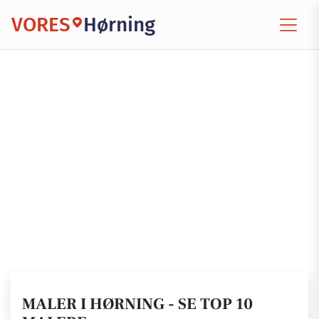
VORES
Hørning
MALER I HØRNING - SE TOP 10