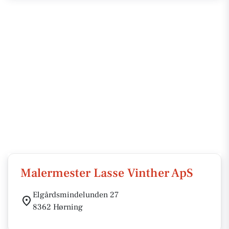
Malermester Lasse Vinther ApS
Elgårdsmindelunden 27
8362 Hørning