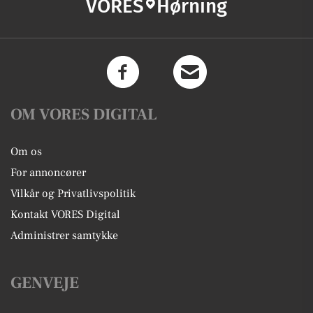
VORES
Hørning
OM VORES DIGITAL
Om os
For annoncører
Vilkår og Privatlivspolitik
Kontakt VORES Digital
Administrer samtykke
GENVEJE