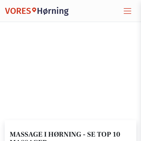
VORES
Hørning
MASSAGE I HØRNING - SE TOP 10