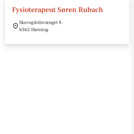
Fysioterapeut Søren Rubach
Skovsgårdsvænget 8
8362 Hørning