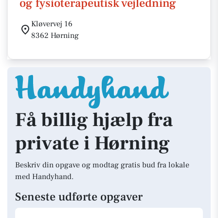
og fysioterapeutisk vejledning
Kløvervej 16
8362 Hørning
Få billig hjælp fra
private i Hørning
Beskriv din opgave og modtag gratis bud fra lokale
med Handyhand.
Seneste udførte opgaver