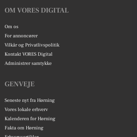
OM VORES DIGITAL
Om os
For annoncører
Vilkår og Privatlivspolitik
Kontakt VORES Digital
Administrer samtykke
GENVEJE
Seneste nyt fra Hørning
Vores lokale erhverv
Kalenderen for Hørning
Fakta om Hørning
Erhvervsartikler