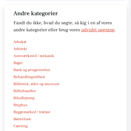
Andre kategorier
Fandt du ikke, hvad du søgte, så kig i en af vores
andre kategorier eller brug vores
udvidet søgning
.
Advokat
Arkitekt
Autoværksted / mekanik
Bager
Bank og pengeinstitut
Behandlingstilbud
Bibliotek, arkiv og museum
Bilforhandler
Biludlejning
Bryghus
Byggemarked / trælast
Børnehave
Catering