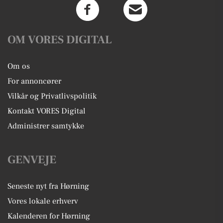
OM VORES DIGITAL
Om os
For annoncører
Vilkår og Privatlivspolitik
Kontakt VORES Digital
Administrer samtykke
GENVEJE
Seneste nyt fra Hørning
Vores lokale erhverv
Kalenderen for Hørning