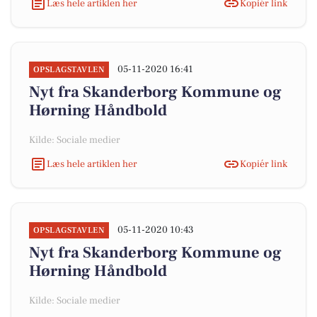
Læs hele artiklen her
Kopiér link
05-11-2020 16:41
OPSLAGSTAVLEN
Nyt fra Skanderborg Kommune og
Hørning Håndbold
Kilde: Sociale medier
Læs hele artiklen her
Kopiér link
05-11-2020 10:43
OPSLAGSTAVLEN
Nyt fra Skanderborg Kommune og
Hørning Håndbold
Kilde: Sociale medier