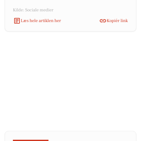
Kilde: Sociale medier
Læs hele artiklen her
Kopiér link