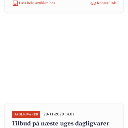
Læs hele artiklen her
Kopiér link
20-11-2020 14:01
DAGLIGVARER
Tilbud på næste uges dagligvarer