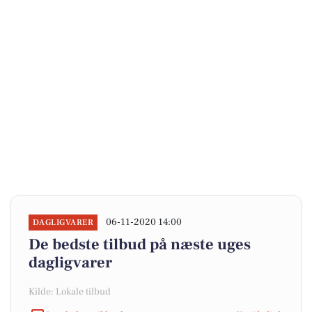
06-11-2020 14:00
DAGLIGVARER
De bedste tilbud på næste uges
dagligvarer
Kilde: Lokale tilbud