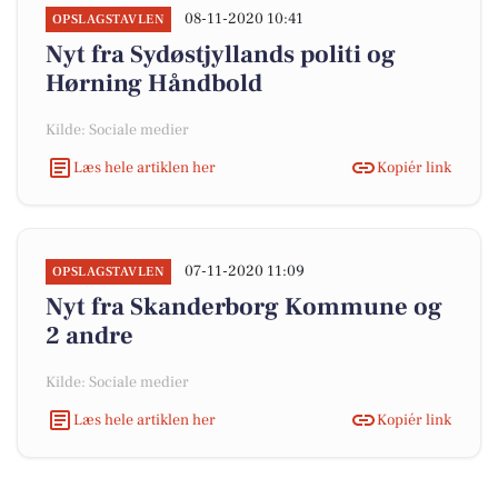
08-11-2020 10:41
OPSLAGSTAVLEN
Nyt fra Sydøstjyllands politi og
Hørning Håndbold
Kilde: Sociale medier
Læs hele artiklen her
Kopiér link
07-11-2020 11:09
OPSLAGSTAVLEN
Nyt fra Skanderborg Kommune og
2 andre
Kilde: Sociale medier
Læs hele artiklen her
Kopiér link