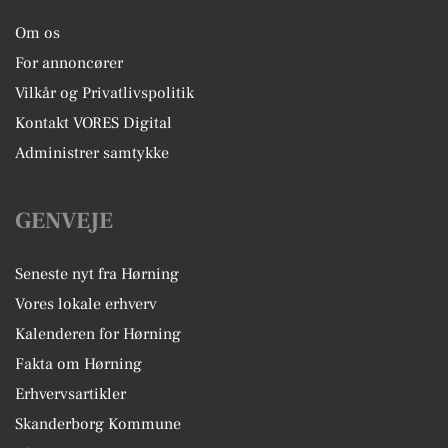
Om os
For annoncører
Vilkår og Privatlivspolitik
Kontakt VORES Digital
Administrer samtykke
GENVEJE
Seneste nyt fra Hørning
Vores lokale erhverv
Kalenderen for Hørning
Fakta om Hørning
Erhvervsartikler
Skanderborg Kommune